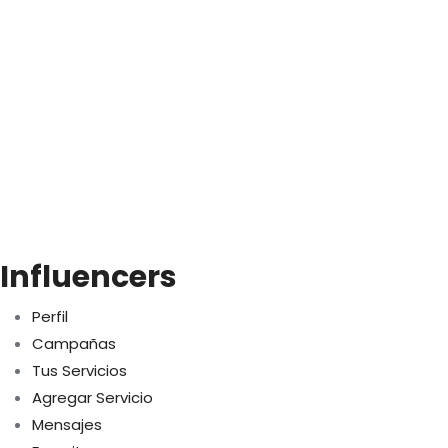
Influencers
Perfil
Campañas
Tus Servicios
Agregar Servicio
Mensajes