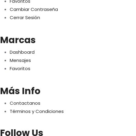
Favoritos
Cambiar Contraseña
Cerrar Sesión
Marcas
Dashboard
Mensajes
Favoritos
Más Info
Contactanos
Términos y Condiciones
Follow Us