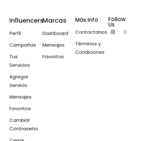
Follow
Influencers
Marcas
Más Info
Us
Contactanos
Perfil
Dashboard
Términos y
Campañas
Mensajes
Condiciones
Tus
Favoritos
Servicios
Agregar
Servicio
Mensajes
Favoritos
Cambiar
Contraseña
Cerrar