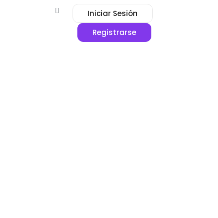
Iniciar Sesión
Registrarse