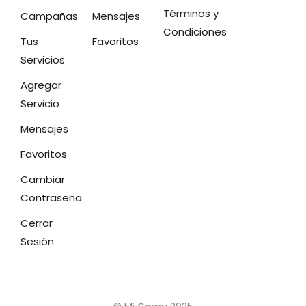
Términos y
Campañas
Mensajes
Condiciones
Tus
Favoritos
Servicios
Agregar
Servicio
Mensajes
Favoritos
Cambiar
Contraseña
Cerrar
Sesión