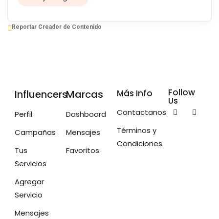
Reportar Creador de Contenido
Follow
Influencers
Marcas
Más Info
Us
Contactanos
Perfil
Dashboard
Términos y
Campañas
Mensajes
Condiciones
Tus
Favoritos
Servicios
Agregar
Servicio
Mensajes