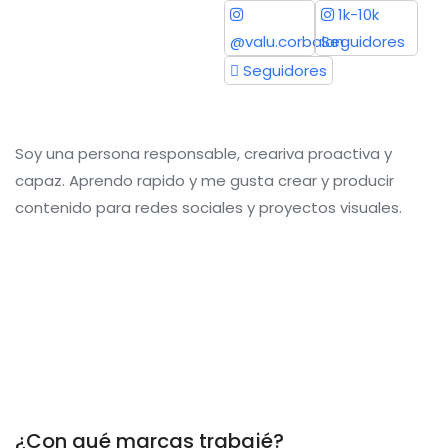
1k-10k
@valu.corbalan
Seguidores
Seguidores
Soy una persona responsable, creariva proactiva y
capaz. Aprendo rapido y me gusta crear y producir
contenido para redes sociales y proyectos visuales.
¿Con qué marcas trabajé?