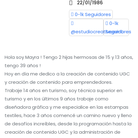
22/01/1986
0-1k
Seguidores
0-1k
@estudiocreativocrmb
Seguidores
Hola soy Mayra ! Tengo 2 hijas hermosas de 15 y 13 años,
tengo 39 años !
Hoy en día me dedico a la creación de contenido UGC
y creación de contenido para emprendedores.
Trabaje 14 años en turismo, soy técnica superior en
turismo y en los últimos 9 años trabaje como
diseñadora gráfica y me especialice en las estampas
textiles, hace 3 años comencé un camino nuevo y lleno
de desafíos increíbles, desde la programación hasta la
creación de contenido UGC y la administración de