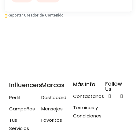
Reportar Creador de Contenido
Follow
Influencers
Marcas
Más Info
Us
Contactanos
Perfil
Dashboard
Términos y
Campañas
Mensajes
Condiciones
Tus
Favoritos
Servicios