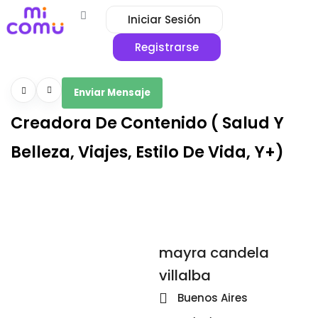
Iniciar Sesión
Registrarse
Enviar Mensaje
Creadora De Contenido ( Salud Y
Belleza, Viajes, Estilo De Vida, Y+)
mayra candela
villalba
Buenos Aires