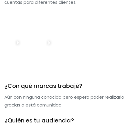
cuentas para diferentes clientes.
¿Con qué marcas trabajé?
Aún con ninguna conocida pero espero poder realizarlo
gracias a está comunidad
¿Quién es tu audiencia?