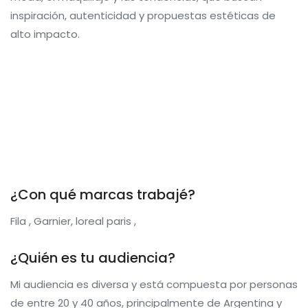
inspiración, autenticidad y propuestas estéticas de
alto impacto.
¿Con qué marcas trabajé?
Fila , Garnier, loreal paris ,
¿Quién es tu audiencia?
Mi audiencia es diversa y está compuesta por personas
de entre 20 y 40 años, principalmente de Argentina y