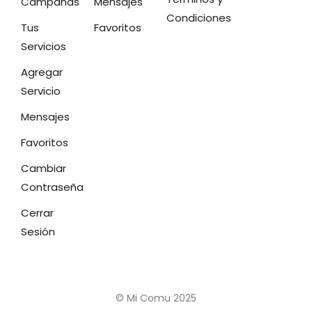
Campañas
Mensajes
Condiciones
Tus
Favoritos
Servicios
Agregar
Servicio
Mensajes
Favoritos
Cambiar
Contraseña
Cerrar
Sesión
© Mi Comu 2025