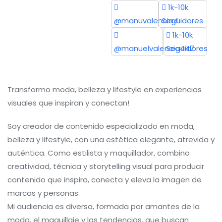
1k-10k
@manuvalencia4
Seguidores
1k-10k
@manuelvalencia447
Seguidores
Transformo moda, belleza y lifestyle en experiencias
visuales que inspiran y conectan!
Soy creador de contenido especializado en moda,
belleza y lifestyle, con una estética elegante, atrevida y
auténtica. Como estilista y maquillador, combino
creatividad, técnica y storytelling visual para producir
contenido que inspira, conecta y eleva la imagen de
marcas y personas.
Mi audiencia es diversa, formada por amantes de la
moda, el maquillaje y las tendencias, que buscan