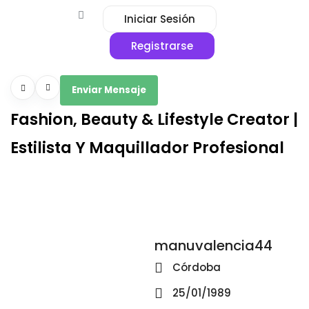
Iniciar Sesión
Registrarse
Enviar Mensaje
Fashion, Beauty & Lifestyle Creator |
Estilista Y Maquillador Profesional
manuvalencia44
Córdoba
25/01/1989