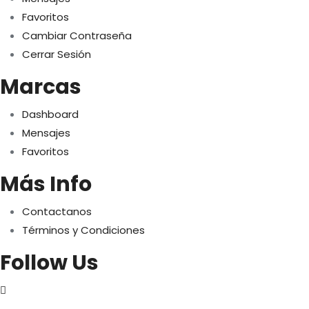
Favoritos
Cambiar Contraseña
Cerrar Sesión
Marcas
Dashboard
Mensajes
Favoritos
Más Info
Contactanos
Términos y Condiciones
Follow Us