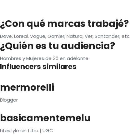
¿Con qué marcas trabajé?
Dove, Loreal, Vogue, Garnier, Natura, Ver, Santander, etc
¿Quién es tu audiencia?
Hombres y Mujeres de 30 en adelante
Influencers similares
mermorelli
Blogger
basicamentemelu
Lifestyle sin filtro | UGC