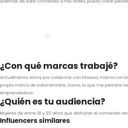
Además de subir contenido a mis redes, puedo crear piezas
¿Con qué marcas trabajé?
Actualmente estoy por colaborar con Finessa, marca con la 
propia marca de indumentaria, Savva, lo que me permite tene
emprendedora.
¿Quién es tu audiencia?
Mujeres de entre 18 y 35 años que disfrutan el contenido real
Influencers similares