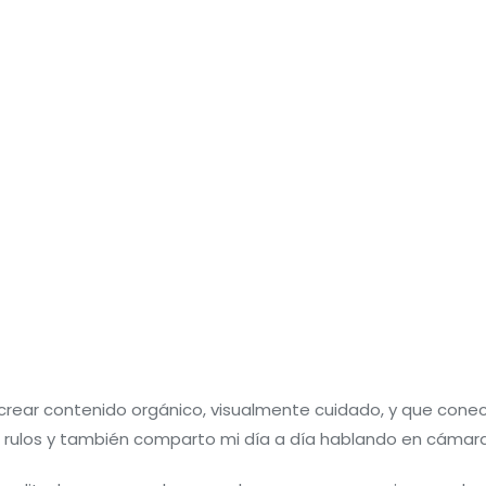
rear contenido orgánico, visualmente cuidado, y que conect
s rulos y también comparto mi día a día hablando en cámar