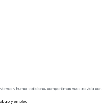
rytimes y humor cotidiano, compartimos nuestra vida con
rabajo y empleo