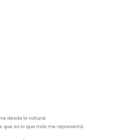
e desde lo natural.
a, que es lo que más me representa.