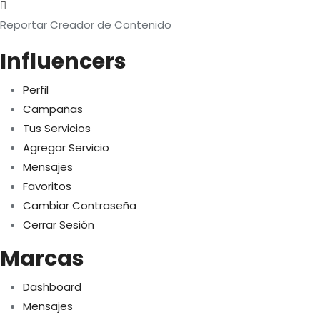
Reportar Creador de Contenido
Influencers
Perfil
Campañas
Tus Servicios
Agregar Servicio
Mensajes
Favoritos
Cambiar Contraseña
Cerrar Sesión
Marcas
Dashboard
Mensajes