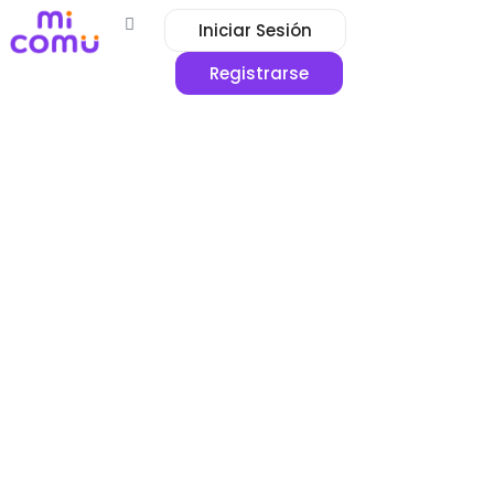
Iniciar Sesión
Registrarse