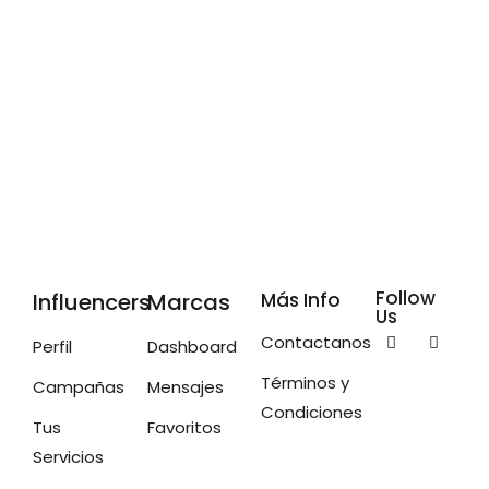
Follow
Influencers
Marcas
Más Info
Us
Contactanos
Perfil
Dashboard
Términos y
Campañas
Mensajes
Condiciones
Tus
Favoritos
Servicios