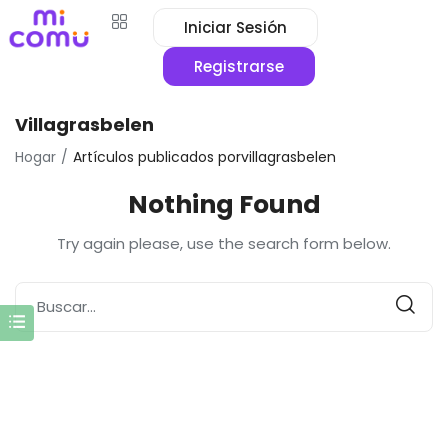
Iniciar Sesión
Registrarse
Villagrasbelen
Hogar
Artículos publicados porvillagrasbelen
Nothing Found
Try again please, use the search form below.