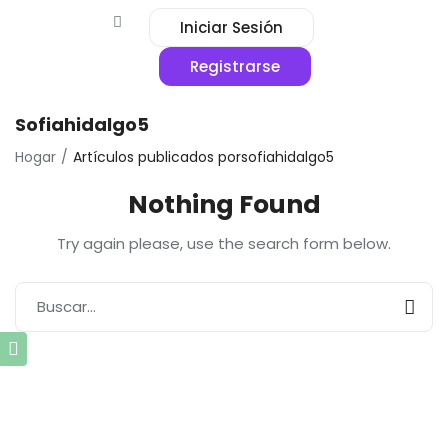
Iniciar Sesión
Registrarse
Sofiahidalgo5
Hogar
Artículos publicados porsofiahidalgo5
Nothing Found
Try again please, use the search form below.