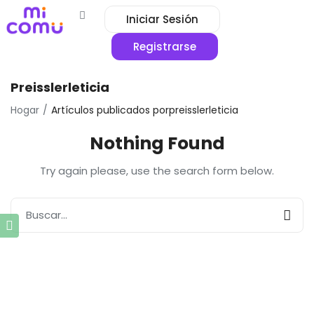
Iniciar Sesión
Registrarse
Preisslerleticia
Hogar
Artículos publicados porpreisslerleticia
Nothing Found
Try again please, use the search form below.