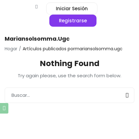
Iniciar Sesión
Registrarse
Mariansolsomma.ugc
Hogar
Artículos publicados pormariansolsomma.ugc
Nothing Found
Try again please, use the search form below.