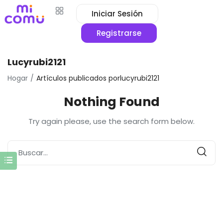
Iniciar Sesión
Registrarse
Lucyrubi2121
Hogar
Artículos publicados porlucyrubi2121
Nothing Found
Try again please, use the search form below.