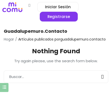
Iniciar Sesión
Registrarse
Guadalupemuro.contacto
Hogar
Artículos publicados porguadalupemuro.contacto
Nothing Found
Try again please, use the search form below.