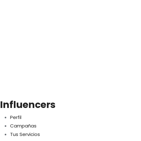
Influencers
Perfil
Campañas
Tus Servicios