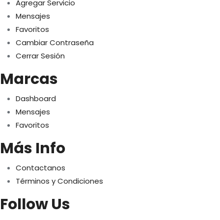
Agregar Servicio
Mensajes
Favoritos
Cambiar Contraseña
Cerrar Sesión
Marcas
Dashboard
Mensajes
Favoritos
Más Info
Contactanos
Términos y Condiciones
Follow Us