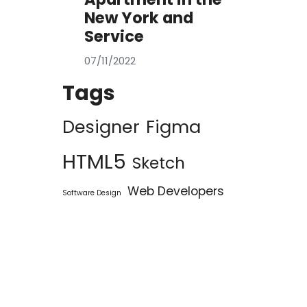
New York and
Service
07/11/2022
Tags
Designer
Figma
HTML5
Sketch
Web Developers
Software Design