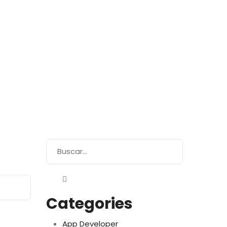
Categories
App Developer