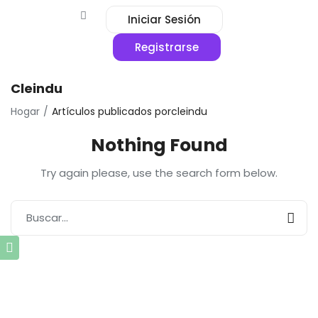
Iniciar Sesión
Registrarse
Cleindu
Hogar
Artículos publicados porcleindu
Nothing Found
Try again please, use the search form below.